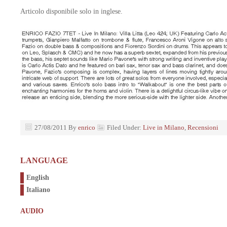
Articolo disponibile solo in inglese.
27/08/2011
By
enrico
Filed Under:
Live in Milano
,
Recensioni
LANGUAGE
English
Italiano
AUDIO