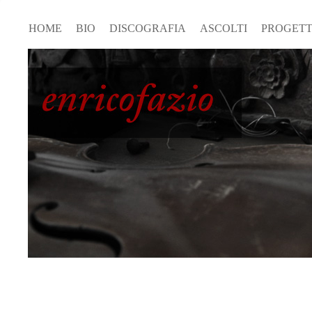
HOME
BIO
DISCOGRAFIA
ASCOLTI
PROGETT