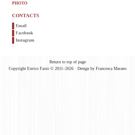
PHOTO
CONTACTS
Email
Facebook
Instagram
Return to top of page
Copyright Enrico Fazio © 2011–2026 · Design by
Francesca Marano