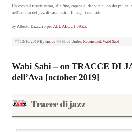
Un cocktail riuscitissimo, alla fine, capace di dar vita a uno dei più bei 
nell’ambito del jazz di casa nostra. E magari non solo.
by Alberto Bazzurro per
ALL ABOUT JAZZ
13/10/2019
By
enrico
Filed Under:
Recensioni
,
Wabi Sabi
Wabi Sabi – on TRACCE DI J
dell’Ava [october 2019]