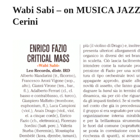
Wabi Sabi – on MUSICA JAZZ
Cerini