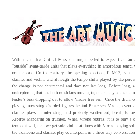
With a name like Critical Mass, one might be led to expect that Enri
“outside” avant-garde units that plays everything in amorphous tempi 
not the case. On the contrary, the opening selection, E=MC2, is a 
clarinet and violin, and although the tempo shifts played by the perc
the change is not detrimental and does not last long. Before long, w
underpinning that has both musicians moving together in synch as the m
leader’s bass dropping out to allow Virone free rein. Once the drum c
playing interesting chorded figures behind Francesco Virone, eventua
clarinet plays an interesting, and probably written-out, break, fol
Alberto Mandarini on trumpet. When Virone returns, it is to play a c
tempo at will, then we get solo violin, at times with Virone playing so
the trombone and clarinet play counterpoint in a three-way conversation.