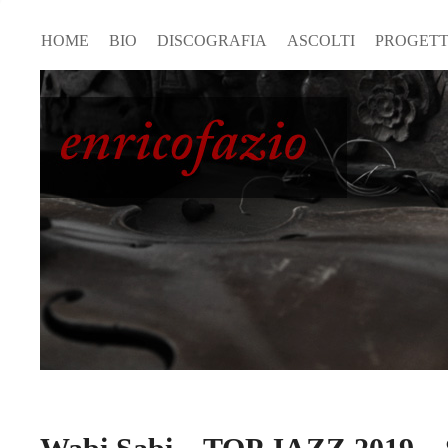
HOME
BIO
DISCOGRAFIA
ASCOLTI
PROGETT