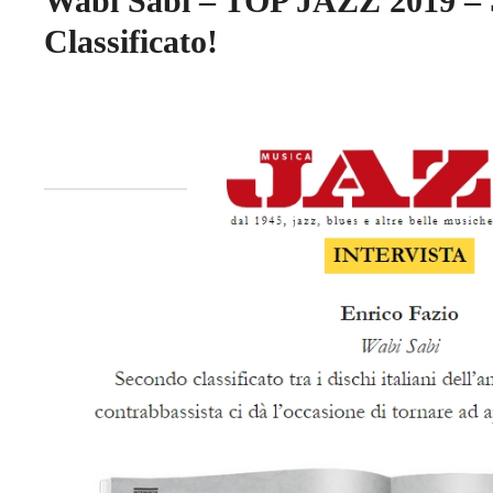
Wabi Sabi – TOP JAZZ 2019 –
Classificato!